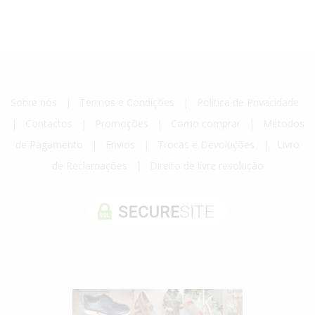
Sobre nós
|
Termos e Condições
|
Política de Privacidade
|
Contactos
|
Promoções
|
Como comprar
|
Métodos
de Pagamento
|
Envios
|
Trocas e Devoluções
|
Livro
de Reclamações
|
Direito de livre resolução